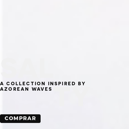
SAL
TY
A COLLECTION INSPIRED BY
AZOREAN WAVES
COMPRAR